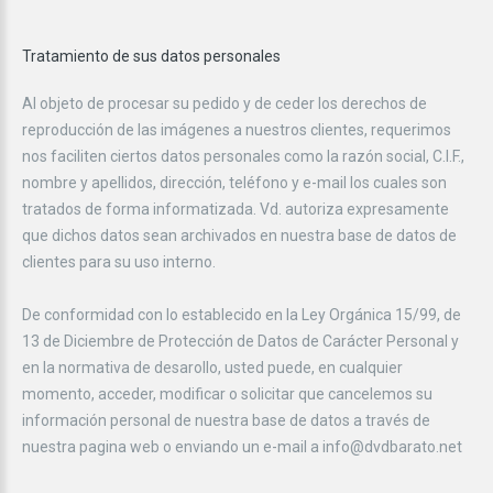
Tratamiento
de
sus
datos
personales
Al objeto de procesar su pedido y de ceder los derechos de
reproducción de las imágenes a nuestros clientes, requerimos
nos faciliten ciertos datos personales como la razón social, C.I.F.,
nombre y apellidos, dirección, teléfono y e-mail los cuales son
tratados de forma informatizada. Vd. autoriza expresamente
que dichos datos sean archivados en nuestra base de datos de
clientes para su uso interno.
De conformidad con lo establecido en la Ley Orgánica 15/99, de
13 de Diciembre de Protección de Datos de Carácter Personal y
en la normativa de desarollo, usted puede, en cualquier
momento, acceder, modificar o solicitar que cancelemos su
información personal de nuestra base de datos a través de
nuestra pagina web o enviando un e-mail a info@dvdbarato.net