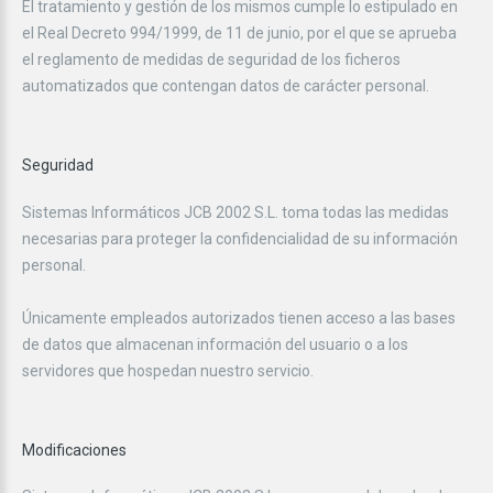
El tratamiento y gestión de los mismos cumple lo estipulado en
el Real Decreto 994/1999, de 11 de junio, por el que se aprueba
el reglamento de medidas de seguridad de los ficheros
automatizados que contengan datos de carácter personal.
Seguridad
Sistemas Informáticos JCB 2002 S.L. toma todas las medidas
necesarias para proteger la confidencialidad de su información
personal.
Únicamente empleados autorizados tienen acceso a las bases
de datos que almacenan información del usuario o a los
servidores que hospedan nuestro servicio.
Modificaciones