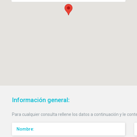
Información
general:
Para cualquier consulta rellene los datos a continuación y le con