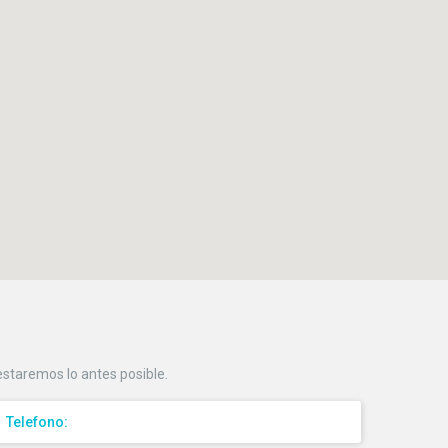
testaremos lo antes posible.