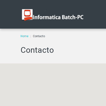
Home
Contacto
|
Contacto