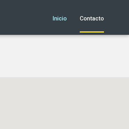
Inicio
Contacto